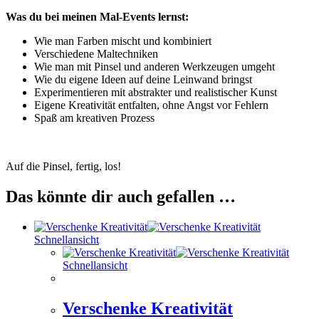
Was du bei meinen Mal-Events lernst:
Wie man Farben mischt und kombiniert
Verschiedene Maltechniken
Wie man mit Pinsel und anderen Werkzeugen umgeht
Wie du eigene Ideen auf deine Leinwand bringst
Experimentieren mit abstrakter und realistischer Kunst
Eigene Kreativität entfalten, ohne Angst vor Fehlern
Spaß am kreativen Prozess
Auf die Pinsel, fertig, los!
Das könnte dir auch gefallen …
Schnellansicht
Schnellansicht
Verschenke Kreativität